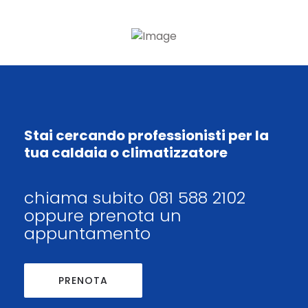
Stai cercando professionisti per la
tua caldaia o climatizzatore
chiama subito 081 588 2102
oppure prenota un
appuntamento
PRENOTA