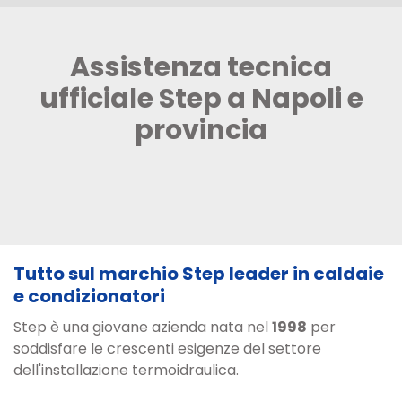
Assistenza tecnica
ufficiale Step a Napoli e
provincia
Tutto sul marchio Step leader in caldaie
e condizionatori
Step è una giovane azienda nata nel
1998
per
soddisfare le crescenti esigenze del settore
dell'installazione termoidraulica.