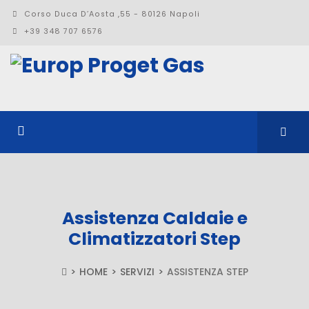
Corso Duca D’Aosta ,55 - 80126 Napoli
+39 348 707 6576
Assistenza Caldaie e
Climatizzatori Step
HOME
SERVIZI
ASSISTENZA STEP