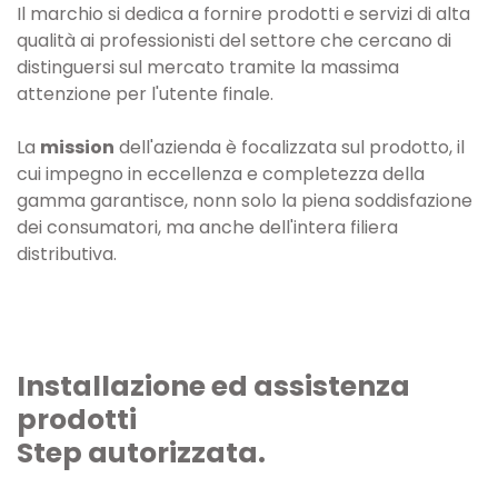
Il marchio si dedica a fornire prodotti e servizi di alta
qualità ai professionisti del settore che cercano di
distinguersi sul mercato tramite la massima
attenzione per l'utente finale.
La
mission
dell'azienda è focalizzata sul prodotto, il
cui impegno in eccellenza e completezza della
gamma garantisce, nonn solo la piena soddisfazione
dei consumatori, ma anche dell'intera filiera
distributiva.
Installazione ed assistenza
prodotti
Step autorizzata.