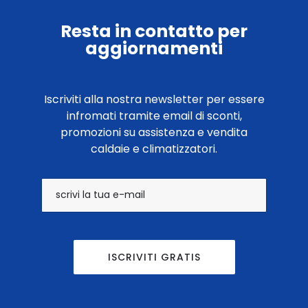
Resta in contatto per
aggiornamenti
Iscriviti alla nostra newsletter per essere
infromati tramite email di sconti,
promozioni su assistenza e vendita
caldaie e climatizzatori.