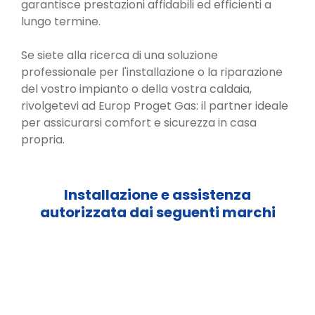
garantisce prestazioni affidabili ed efficienti a
lungo termine.
Se siete alla ricerca di una soluzione
professionale per l'installazione o la riparazione
del vostro impianto o della vostra caldaia,
rivolgetevi ad Europ Proget Gas: il partner ideale
per assicurarsi comfort e sicurezza in casa
propria.
Installazione e assistenza
autorizzata dai seguenti marchi