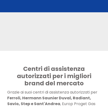
Centri di assistenza
autorizzati per i migliori
brand del mercato
Grazie ai suoi centri di assistenza autorizzati per
Ferroli, Hermann Saunier Duval, Radiant,
Savio, Step e Sant'Andrea
, Europ Proget Gas