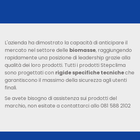
L'azienda ha dimostrato la capacità di anticipare il
mercato nel settore delle
biomasse
, raggiungendo
rapidamente una posizione di leadership grazie alla
qualità dei loro prodotti. Tutti i prodotti Stepclima
sono progettati con
rigide specifiche tecniche
che
garantiscono il massimo della sicurezza agli utenti
finali.
Se avete bisogno di assistenza sui prodotti del
marchio, non esitate a contattarci allo 081 588 2102